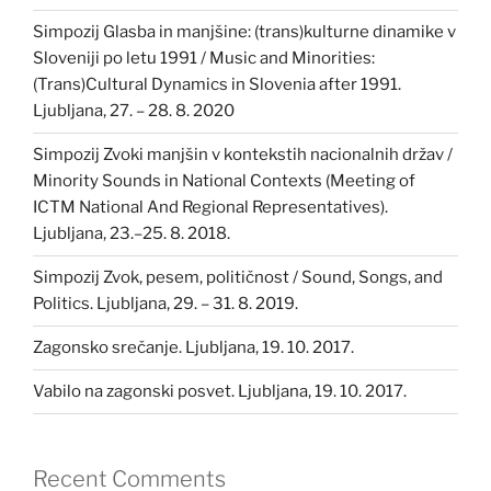
Simpozij Glasba in manjšine: (trans)kulturne dinamike v
Sloveniji po letu 1991 / Music and Minorities:
(Trans)Cultural Dynamics in Slovenia after 1991.
Ljubljana, 27. – 28. 8. 2020
Simpozij Zvoki manjšin v kontekstih nacionalnih držav /
Minority Sounds in National Contexts (Meeting of
ICTM National And Regional Representatives).
Ljubljana, 23.–25. 8. 2018.
Simpozij Zvok, pesem, političnost / Sound, Songs, and
Politics. Ljubljana, 29. – 31. 8. 2019.
Zagonsko srečanje. Ljubljana, 19. 10. 2017.
Vabilo na zagonski posvet. Ljubljana, 19. 10. 2017.
Recent Comments