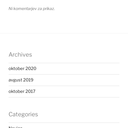
Ni komentarjev za prikaz.
Archives
oktober 2020
avgust 2019
oktober 2017
Categories